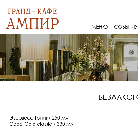
МЕНЮ
СОБЫТИЯ
БЕЗАЛКОГ
Эвервесс Тоник/ 250 мл
Coca-Cola classic / 330 мл