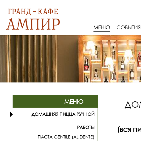
МЕНЮ
СОБЫТИЯ
МЕНЮ
ДО
ДОМАШНЯЯ ПИЦЦА РУЧНОЙ
РАБОТЫ
(вся 
ПАСТА GENTILE (AL DENTE)