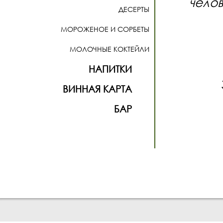
чело
ДЕСЕРТЫ
МОРОЖЕНОЕ И СОРБЕТЫ
МОЛОЧНЫЕ КОКТЕЙЛИ
НАПИТКИ
ВИННАЯ КАРТА
БАР