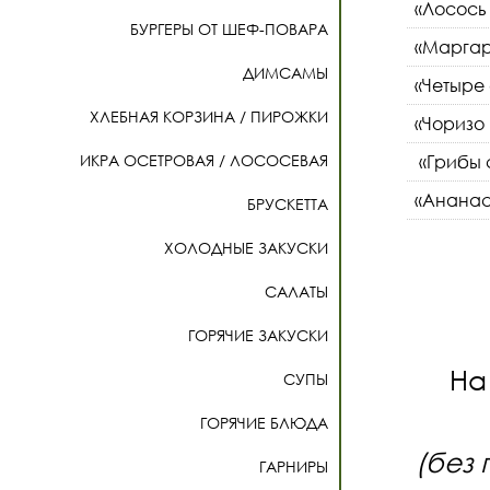
«Лосось
БУРГЕРЫ ОТ ШЕФ-ПОВАРА
«Маргари
ДИМСАМЫ
«Четыре 
ХЛЕБНАЯ КОРЗИНА / ПИРОЖКИ
«Чоризо 
ИКРА ОСЕТРОВАЯ / ЛОСОСЕВАЯ
«Грибы с
«Ананас,
БРУСКЕТТА
ХОЛОДНЫЕ ЗАКУСКИ
САЛАТЫ
ГОРЯЧИЕ ЗАКУСКИ
На
СУПЫ
ГОРЯЧИЕ БЛЮДА
(без 
ГАРНИРЫ