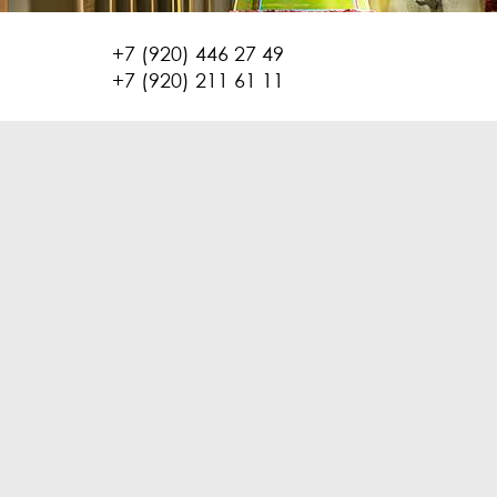
+7 (920) 446 27 49
+7 (920) 211 61 11