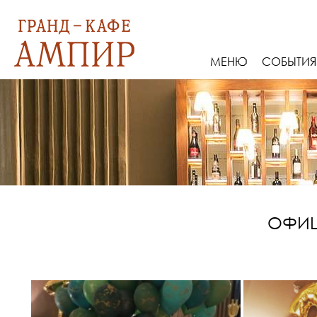
МЕНЮ
СОБЫТИЯ
ОФИЦ