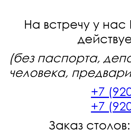
На встречу у нас
действуе
(без паспорта, депо
человека, предвар
+7 (92
+7 (92
Заказ столов