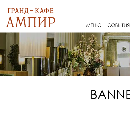
МЕНЮ
СОБЫТИЯ
BANN